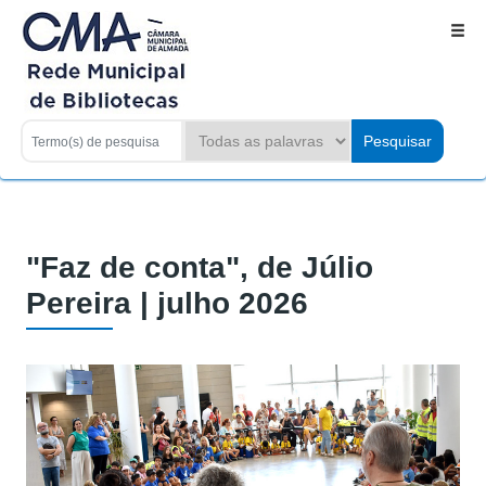
"Faz de conta", de Júlio
Pereira | julho 2026