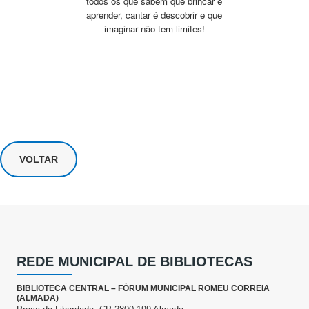
todos os que sabem que brincar é
aprender, cantar é descobrir e que
imaginar não tem limites!
VOLTAR
REDE MUNICIPAL DE BIBLIOTECAS
BIBLIOTECA CENTRAL – FÓRUM MUNICIPAL ROMEU CORREIA
(ALMADA)