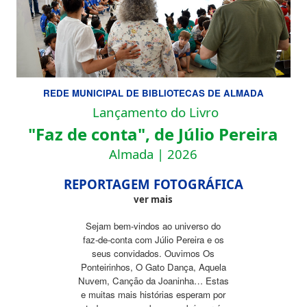
REDE MUNICIPAL DE BIBLIOTECAS DE ALMADA
Lançamento do Livro
"Faz de conta", de Júlio Pereira
Almada | 2026
REPORTAGEM FOTOGRÁFICA
ver mais
Sejam bem-vindos ao universo do
faz-de-conta com Júlio Pereira e os
seus convidados. Ouvimos Os
Ponteirinhos, O Gato Dança, Aquela
Nuvem, Canção da Joaninha… Estas
e muitas mais histórias esperam por