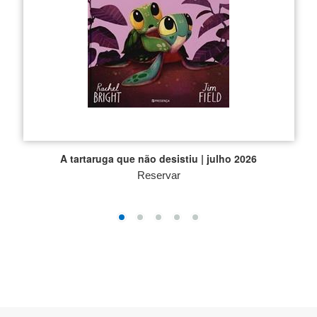
A tartaruga que não desistiu | julho 2026
Reservar