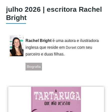
julho 2026 | escritora Rachel
Bright
Rachel Bright
é uma autora e ilustradora
Dorset
inglesa que reside em
com seu
parceiro e duas filhas.
Biografia