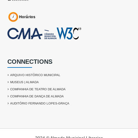
Horários
CONNECTIONS
›
ARQUIVO HISTÓRICO MUNICIPAL
›
MUSEUS | ALMADA
›
COMPANHIA DE TEATRO DE ALMADA
›
COMPANHIA DE DANÇA DE ALMADA
›
AUDITÓRIO FERNANDO LOPES-GRAÇA
2024 © Almada Municipal Libraries