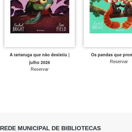
A tartaruga que não desistiu |
Os pandas que pro
Reservar
julho 2026
Reservar
REDE MUNICIPAL DE BIBLIOTECAS