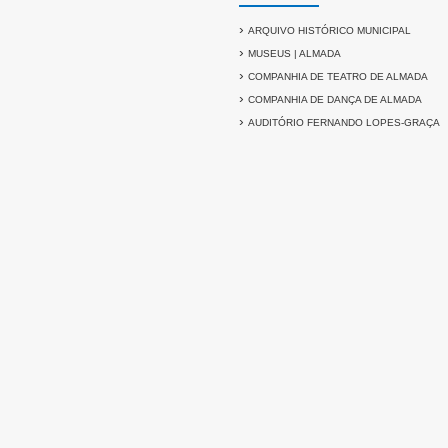
›
ARQUIVO HISTÓRICO MUNICIPAL
›
MUSEUS | ALMADA
›
COMPANHIA DE TEATRO DE ALMADA
›
COMPANHIA DE DANÇA DE ALMADA
›
AUDITÓRIO FERNANDO LOPES-GRAÇA