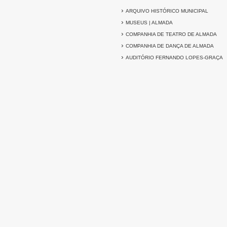
›
ARQUIVO HISTÓRICO MUNICIPAL
›
MUSEUS | ALMADA
›
COMPANHIA DE TEATRO DE ALMADA
›
COMPANHIA DE DANÇA DE ALMADA
›
AUDITÓRIO FERNANDO LOPES-GRAÇA