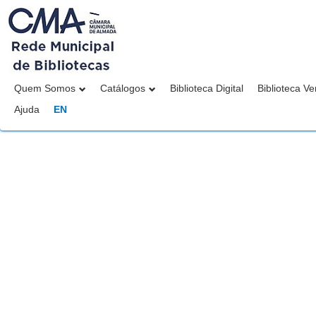
Quem Somos
Catálogos
Biblioteca Digital
Biblioteca Ve
Ajuda
EN