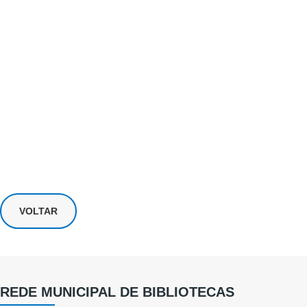
VOLTAR
REDE MUNICIPAL DE BIBLIOTECAS