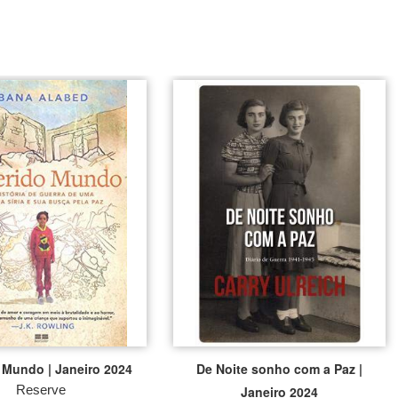
 Mundo | Janeiro 2024
De Noite sonho com a Paz |
Reserve
Janeiro 2024