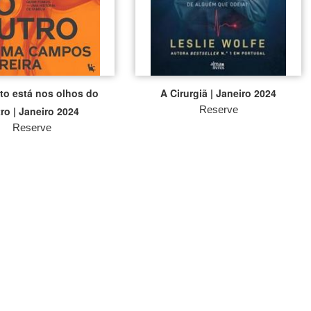
ito está nos olhos do
A Cirurgiã | Janeiro 2024
Reserve
ro | Janeiro 2024
Reserve