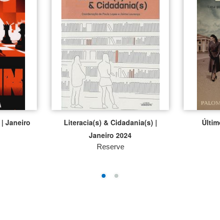
| Janeiro
Literacia(s) & Cidadania(s) |
Últim
Janeiro 2024
Reserve