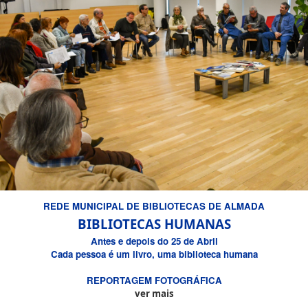
REDE MUNICIPAL DE BIBLIOTECAS DE ALMADA
BIBLIOTECAS HUMANAS
Antes e depois do 25 de Abril
Cada pessoa é um livro, uma biblioteca humana
REPORTAGEM
FOTOGRÁFICA
ver mais