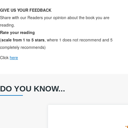
GIVE US YOUR FEEDBACK
Share with our Readers your opinion about the book you are
reading.
Rate your reading
(
scale from 1 to 5 stars
, where 1 does not recommend and 5
completely recommends)
Click
here
DO YOU KNOW...
"