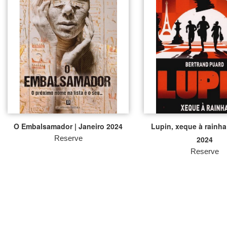
O Embalsamador | Janeiro 2024
Lupin, xeque à rainha 
Reserve
2024
Reserve