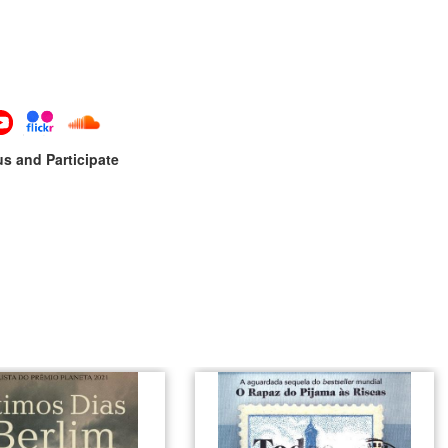
us and Participate