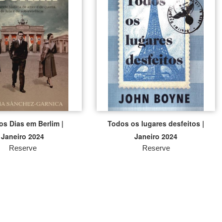
os Dias em Berlim |
Todos os lugares desfeitos |
Janeiro 2024
Janeiro 2024
Reserve
Reserve