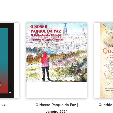
2024
O Nosso Parque da Paz |
Querido
Janeiro 2024