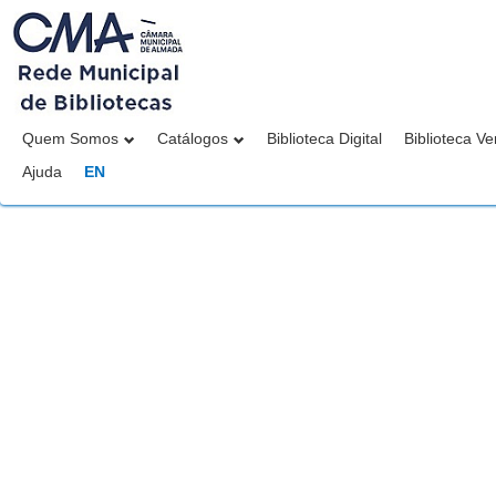
Quem Somos
Catálogos
Biblioteca Digital
Biblioteca Ve
Ajuda
EN