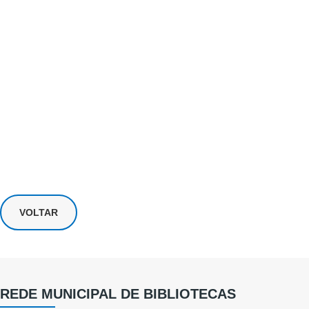
VOLTAR
REDE MUNICIPAL DE BIBLIOTECAS