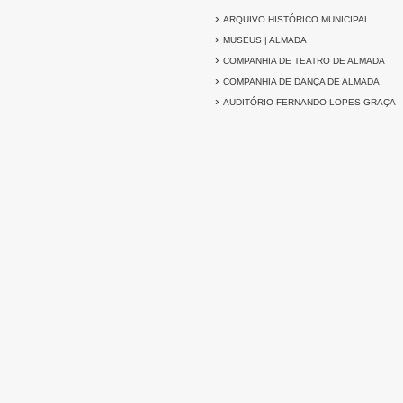
›
ARQUIVO HISTÓRICO MUNICIPAL
›
MUSEUS | ALMADA
›
COMPANHIA DE TEATRO DE ALMADA
›
COMPANHIA DE DANÇA DE ALMADA
›
AUDITÓRIO FERNANDO LOPES-GRAÇA