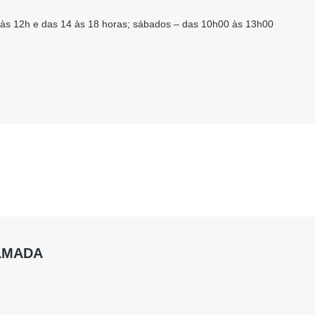
h às 12h e das 14 às 18 horas; sábados – das 10h00 às 13h00
ALMADA