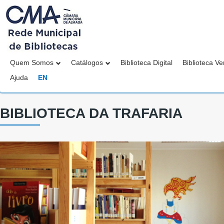
Quem Somos
Catálogos
Biblioteca Digital
Biblioteca Ve
Ajuda
EN
BIBLIOTECA DA TRAFARIA