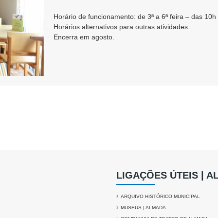
Horário de funcionamento: de 3ª a 6ª feira – das 10
Horários alternativos para outras atividades.
Encerra em agosto.
LIGAÇÕES ÚTEIS | 
›
ARQUIVO HISTÓRICO MUNICIPAL
›
MUSEUS | ALMADA