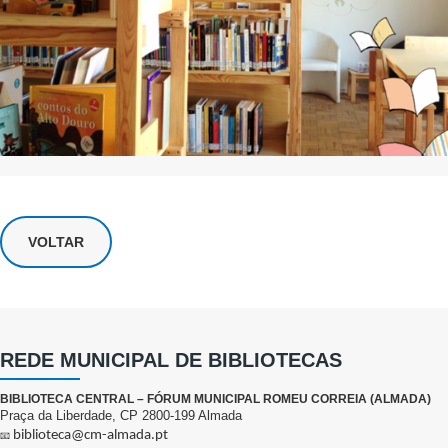
VOLTAR
REDE MUNICIPAL DE BIBLIOTECAS
BIBLIOTECA CENTRAL – FÓRUM MUNICIPAL ROMEU CORREIA (ALMADA)
Praça da Liberdade, CP 2800-199 Almada
biblioteca@cm-almada.pt
📧