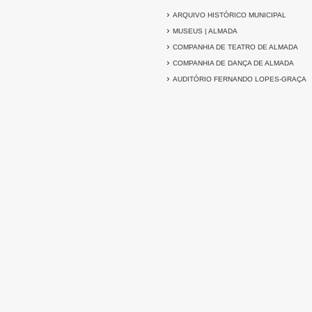
›
ARQUIVO HISTÓRICO MUNICIPAL
›
MUSEUS | ALMADA
›
COMPANHIA DE TEATRO DE ALMADA
›
COMPANHIA DE DANÇA DE ALMADA
›
AUDITÓRIO FERNANDO LOPES-GRAÇA