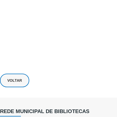
VOLTAR
REDE MUNICIPAL DE BIBLIOTECAS