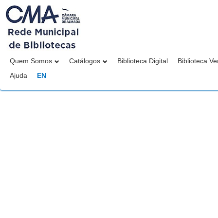
Quem Somos
Catálogos
Biblioteca Digital
Biblioteca Ve
Ajuda
EN