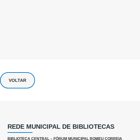
VOLTAR
REDE MUNICIPAL DE BIBLIOTECAS
BIBLIOTECA CENTRAL – FÓRUM MUNICIPAL ROMEU CORREIA