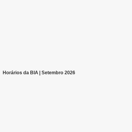
Horários da BIA | Setembro 2026