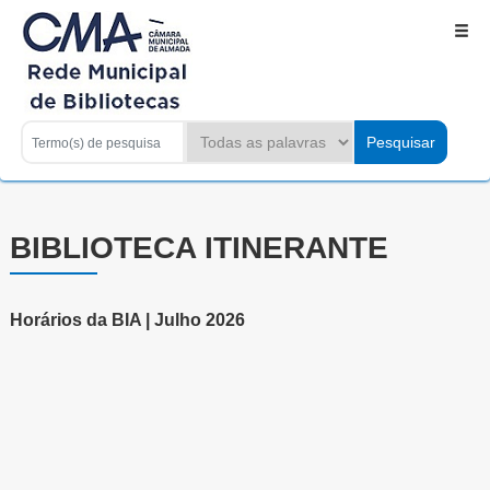
BIBLIOTECA ITINERANTE
Horários da BIA | Julho 2026